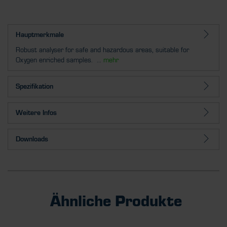
Hauptmerkmale
Robust analyser for safe and hazardous areas, suitable for
Oxygen enriched samples. ...
mehr
Spezifikation
Weitere Infos
Downloads
Ähnliche Produkte