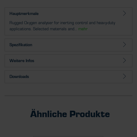
Hauptmerkmale
Rugged Oxygen analyser for inerting control and heavy-duty
applications. Selected materials and...
mehr
Spezifikation
Weitere Infos
Downloads
Ähnliche Produkte