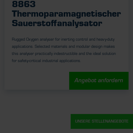
8863
Thermoparamagnetischer
Sauerstoffanalysator
Rugged Oxygen analyser for inerting control and heavy-duty
applications. Selected materials and modular design makes
this analyser practically indestructible and the ideal solution
for safety-critical industrial applications.
Angebot anfordern
UNSERE STELLENANGEBOTE