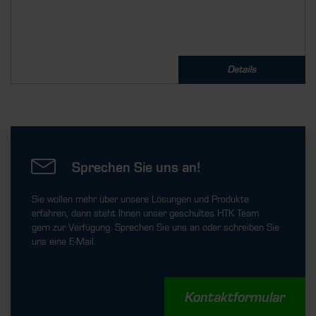
Details
Sprechen Sie uns an!
Sie wollen mehr über unsere Lösungen und Produkte
erfahren, dann steht Ihnen unser geschultes HTK Team
gern zur Verfügung. Sprechen Sie uns an oder schreiben Sie
uns eine E-Mail.
Kontaktformular