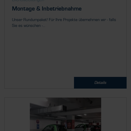
Montage & Inbetriebnahme
Unser Rundumpaket! Für Ihre Projekte übernehmen wir - falls
Sie es wünschen -...
Details