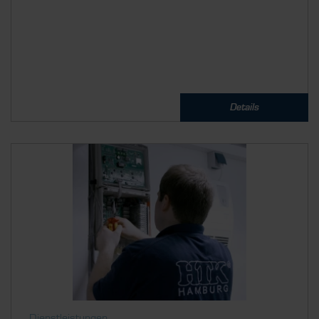
Details
Dienstleistungen