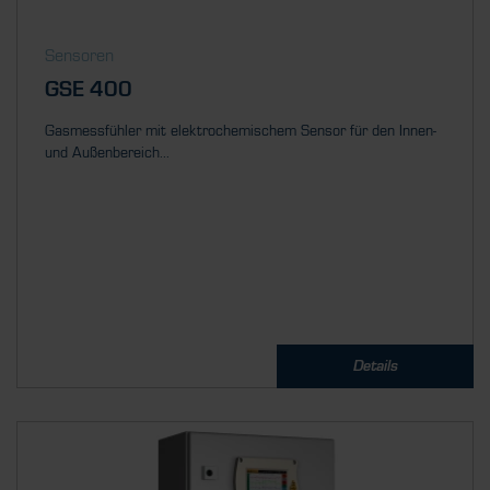
Sensoren
GSE 400
Gasmessfühler mit elektrochemischem Sensor für den Innen-
und Außenbereich...
Details