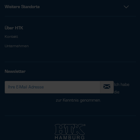
Weitere Standorte
Über HTK
Kontakt
Unternehmen
Newsletter
Ich habe
die
Datenschutzbestimmungen
zur Kenntnis genommen.