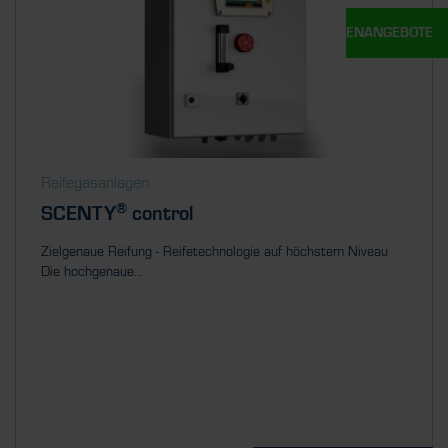
UNSERE STELLENANGEBOTE
Reifegasanlagen
®
SCENTY
control
Zielgenaue Reifung - Reifetechnologie auf höchstem Niveau
Die hochgenaue...