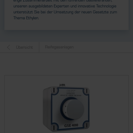
enge Zusammenarbeit mit den führenden Gaslieferanten,
unseren ausgebildeten Experten und innovative Technologie
unterstützt Sie bei der Umsetzung der neuen Gesetzte zum
Thema Ethylen.
Reifegasanlagen
Übersicht