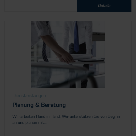
Details
Dienstleistungen
Planung & Beratung
Wir arbeiten Hand in Hand. Wir unterstützen Sie von Beginn
an und planen mit...