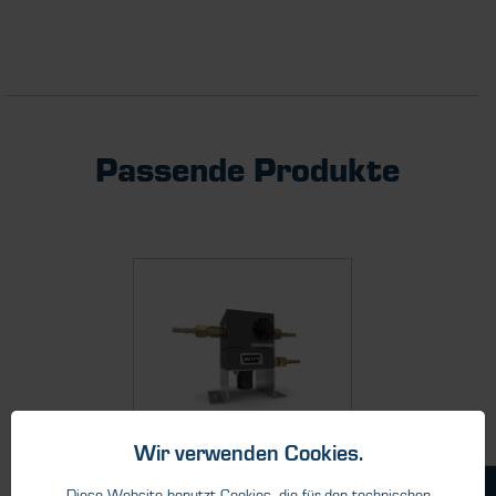
Passende Produkte
Wir verwenden Cookies.
Diese Website benutzt Cookies, die für den technischen