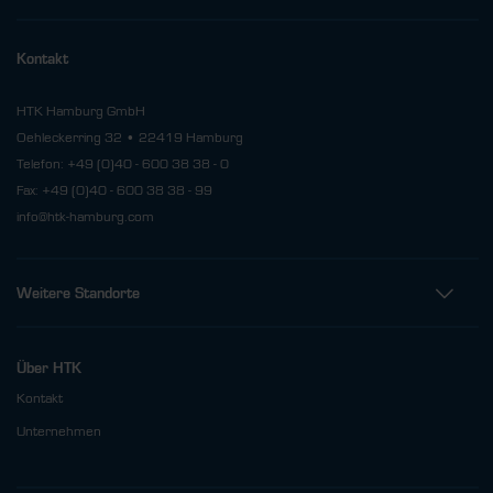
Kontakt
HTK Hamburg GmbH
Oehleckerring 32 • 22419 Hamburg
Telefon: +49 (0)40 - 600 38 38 - 0
Fax: +49 (0)40 - 600 38 38 - 99
info@htk-hamburg.com
Weitere Standorte
Über HTK
Kontakt
Unternehmen