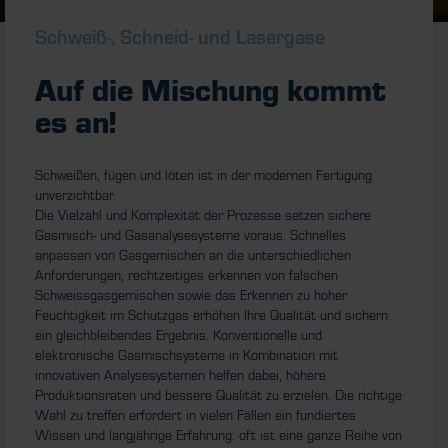
Schweiß-, Schneid- und Lasergase
Auf die Mischung kommt
es an!
Schweißen, fügen und löten ist in der modernen Fertigung
unverzichtbar.
Die Vielzahl und Komplexität der Prozesse setzen sichere
Gasmisch- und Gasanalysesysteme voraus. Schnelles
anpassen von Gasgemischen an die unterschiedlichen
Anforderungen, rechtzeitiges erkennen von falschen
Schweissgasgemischen sowie das Erkennen zu hoher
Feuchtigkeit im Schutzgas erhöhen Ihre Qualität und sichern
ein gleichbleibendes Ergebnis. Konventionelle und
elektronische Gasmischsysteme in Kombination mit
innovativen Analysesystemen helfen dabei, höhere
Produktionsraten und bessere Qualität zu erzielen. Die richtige
Wahl zu treffen erfordert in vielen Fällen ein fundiertes
Wissen und langjährige Erfahrung: oft ist eine ganze Reihe von