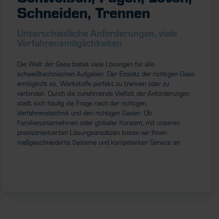
Schneiden, Trennen
Unterschiedliche Anforderungen, viele
Verfahrensmöglichkeiten
Die Welt der Gase bietet viele Lösungen für alle
schweißtechnischen Aufgaben. Der Einsatz der richtigen Gase
ermöglicht es, Werkstoffe perfekt zu trennen oder zu
verbinden. Durch die zunehmende Vielfalt der Anforderungen
stellt sich häufig die Frage nach der richtigen
Verfahrenstechnik und den richtigen Gasen. Ob
Familienunternehmen oder globaler Konzern, mit unseren
praxisorientierten Lösungsansätzen bieten wir Ihnen
maßgeschneiderte Systeme und kompetenten Service an.