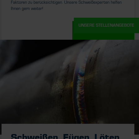
Faktoren zu berücksichtigen. Unsere Schweißexperten helfen
Ihnen gern weiter!
UNSERE STELLENANGEBOTE
Kontakt
Schweißen, Fügen, Löten,