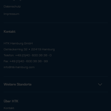
Datenschutz
Impressum
Kontakt
HTK Hamburg GmbH
Oehleckerring 32 • 22419 Hamburg
Telefon: +49 (0)40 - 600 38 38 - 0
Fax: +49 (0)40 - 600 38 38 - 99
info@htk-hamburg.com
Weitere Standorte
Über HTK
Kontakt