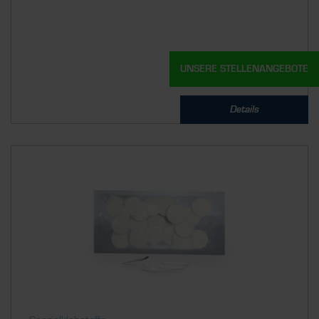
UNSERE STELLENANGEBOTE
Details