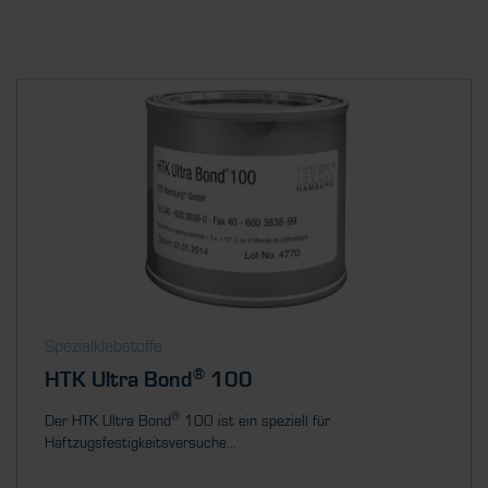
Spezialklebstoffe
®
HTK Ultra Bond
100
®
Der HTK Ultra Bond
100 ist ein speziell für
Haftzugsfestigkeitsversuche...