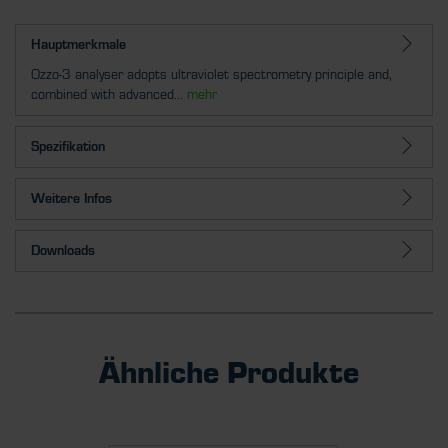
Hauptmerkmale
Ozzo-3 analyser adopts ultraviolet spectrometry principle and,
combined with advanced...
mehr
Spezifikation
Weitere Infos
Downloads
Ähnliche Produkte