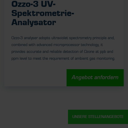
Ozzo-3 UV-
Spektrometrie-
Analysator
Ozzo-3 analyser adopts ultraviolet spectrometry principle and,
combined with advanced microprocessor technology, it
provides accurate and reliable detection of Ozone at ppb and
ppm level to meet the requirement of ambient gas monitoring.
Angebot anfordern
UNSERE STELLENANGEBOTE