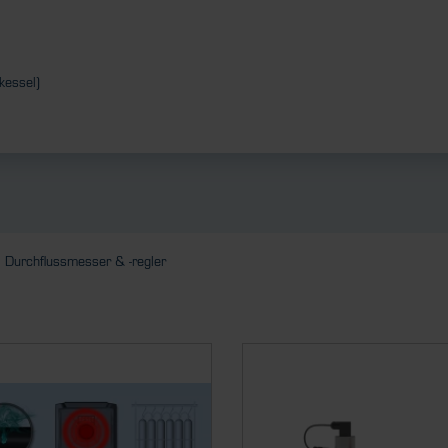
kessel)
Durchflussmesser & -regler