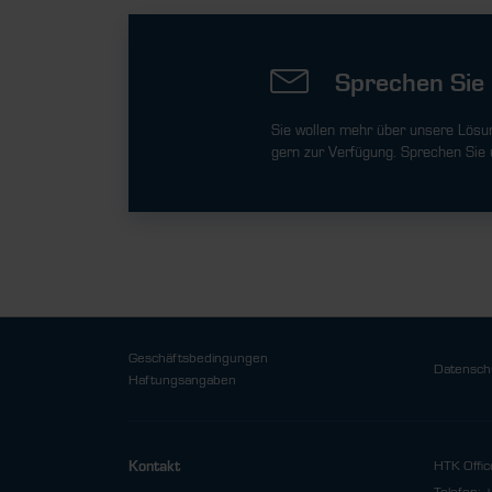
Sprechen Sie 
Sie wollen mehr über unsere Lösu
gern zur Verfügung. Sprechen Sie 
Geschäftsbedingungen
Datensch
Haftungsangaben
HTK Offic
Kontakt