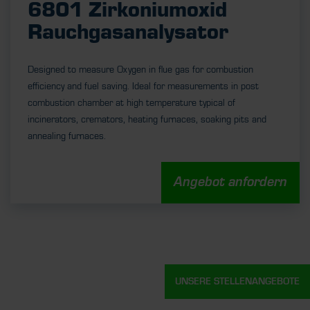
6801 Zirkoniumoxid
Rauchgasanalysator
Designed to measure Oxygen in flue gas for combustion
efficiency and fuel saving. Ideal for measurements in post
combustion chamber at high temperature typical of
incinerators, cremators, heating furnaces, soaking pits and
annealing furnaces.
Angebot anfordern
UNSERE STELLENANGEBOTE