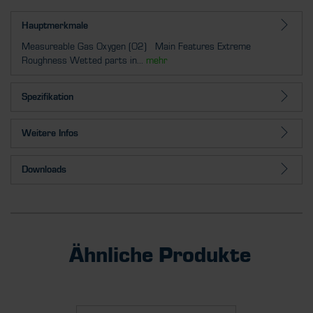
Hauptmerkmale
Measureable Gas Oxygen (O2) Main Features Extreme
Roughness Wetted parts in...
mehr
Spezifikation
Weitere Infos
Downloads
Ähnliche Produkte