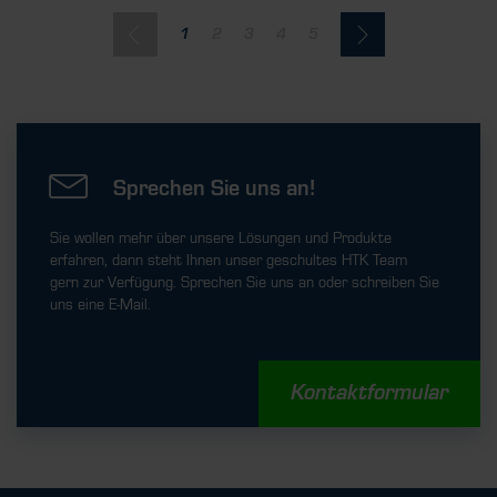
1
2
3
4
5
Sprechen Sie uns an!
Sie wollen mehr über unsere Lösungen und Produkte
erfahren, dann steht Ihnen unser geschultes HTK Team
gern zur Verfügung. Sprechen Sie uns an oder schreiben Sie
uns eine E-Mail.
Kontaktformular