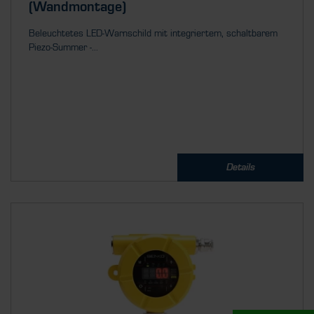
(Wandmontage)
Beleuchtetes LED-Warnschild mit integriertem, schaltbarem
Piezo-Summer -...
Details