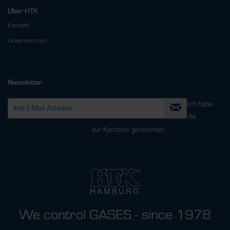
Über HTK
Kontakt
Unternehmen
Newsletter
Ich habe
die
Datenschutzbestimmungen
zur Kenntnis genommen.
We control GASES - since 1978