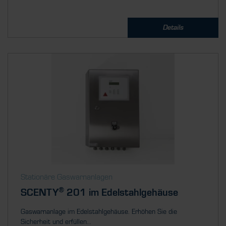
Details
Stationäre Gaswarnanlagen
®
SCENTY
201 im Edelstahlgehäuse
Gaswarnanlage im Edelstahlgehäuse. Erhöhen Sie die
Sicherheit und erfüllen...