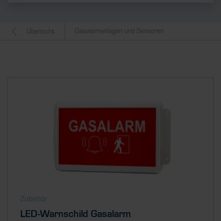
Gaswarnanlagen und Sensoren
Übersicht
Zubehör
LED-Warnschild Gasalarm