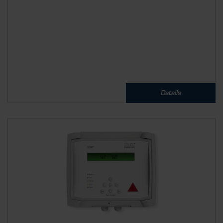
Details