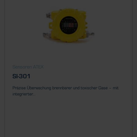
Sensoren ATEX
SI-301
Präzise Überwachung brennbarer und toxischer Gase – mit
integrierter...