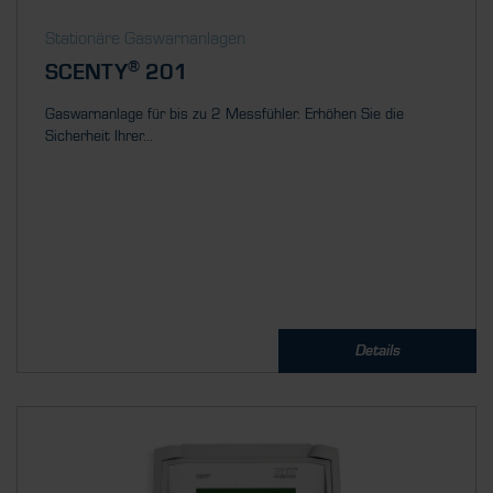
Stationäre Gaswarnanlagen
®
SCENTY
201
Gaswarnanlage für bis zu 2 Messfühler. Erhöhen Sie die
Sicherheit Ihrer...
Details