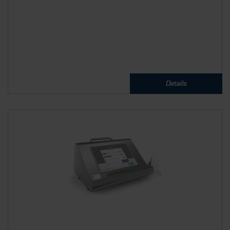
Details