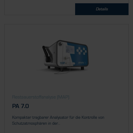
Details
Restsauerstoff­analyse (MAP)
PA 7.0
Kompakter tragbarer Analysator für die Kontrolle von
Schutzatmosphären in der...