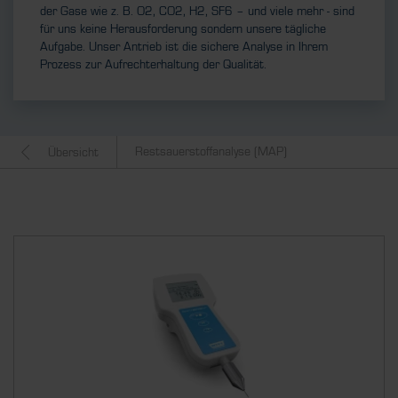
der Gase wie z. B. O2, CO2, H2, SF6 – und viele mehr - sind
für uns keine Herausforderung sondern unsere tägliche
Aufgabe. Unser Antrieb ist die sichere Analyse in Ihrem
Prozess zur Aufrechterhaltung der Qualität.
Restsauerstoffanalyse (MAP)
Übersicht