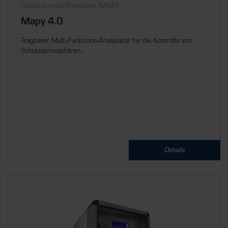
Restsauerstoff­analyse (MAP)
Mapy 4.0
Tragbarer Multi-Funktions-Analysator für die Kontrolle von
Schutzatmosphären...
Details