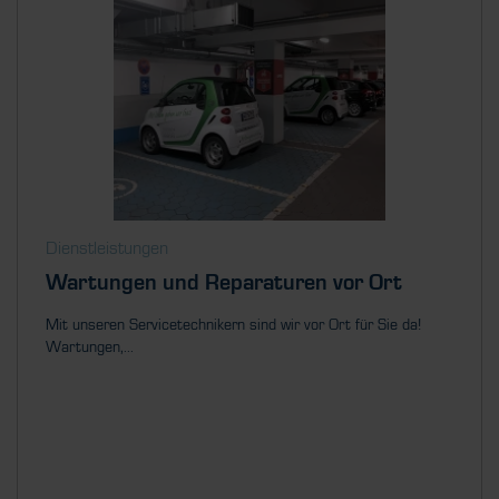
Dienstleistungen
Wartungen und Reparaturen vor Ort
Mit unseren Servicetechnikern sind wir vor Ort für Sie da!
Wartungen,...