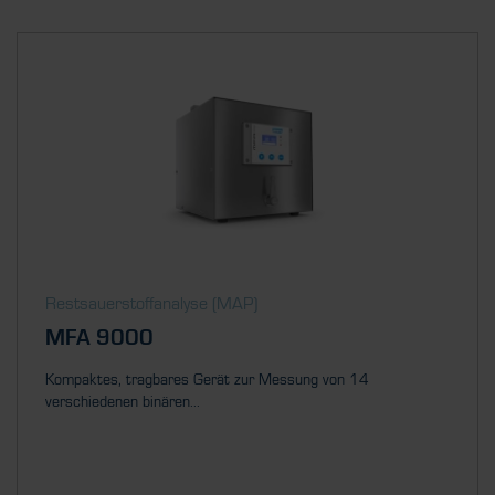
Restsauerstoff­analyse (MAP)
MFA 9000
Kompaktes, tragbares Gerät zur Messung von 14
verschiedenen binären...