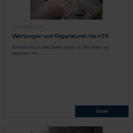
Dienstleistungen
Wartungen und Reparaturen bei HTK
Schicken Sie uns Ihre Geräte einfach zu. Wir prüfen und
reparieren Ihre...
Details