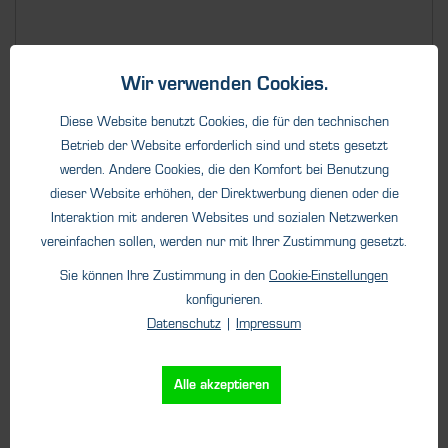
Wir verwenden Cookies.
Details
Diese Website benutzt Cookies, die für den technischen
Betrieb der Website erforderlich sind und stets gesetzt
werden. Andere Cookies, die den Komfort bei Benutzung
dieser Website erhöhen, der Direktwerbung dienen oder die
Interaktion mit anderen Websites und sozialen Netzwerken
vereinfachen sollen, werden nur mit Ihrer Zustimmung gesetzt.
Sie können Ihre Zustimmung in den
Cookie-Einstellungen
konfigurieren.
Datenschutz
|
Impressum
Alle akzeptieren
Dienstleistungen
Planung & Beratung