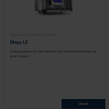
Restsauerstoff­analyse (MAP)
Mapy LE
Analysesysteme für die Kontrolle von Gaskonzentrationen bei
einer Vielzahl...
Details