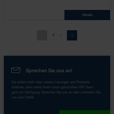
Details
1
2
Sprechen Sie uns an!
Sie wollen mehr über unsere Lösungen und Produkte
erfahren, dann steht Ihnen unser geschultes HTK Team
gern zur Verfügung. Sprechen Sie uns an oder schreiben Sie
uns eine E-Mail.