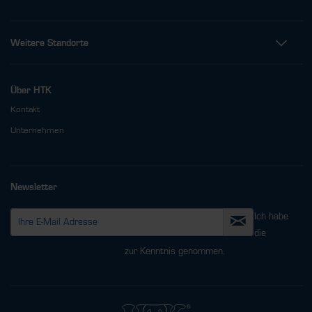
Weitere Standorte
Über HTK
Kontakt
Unternehmen
Newsletter
Ich habe
die
Datenschutzbestimmungen
zur Kenntnis genommen.