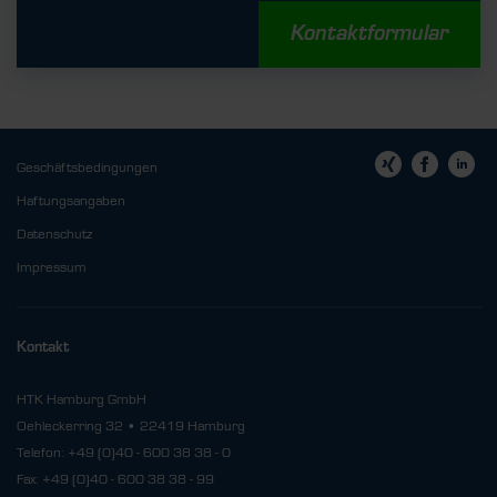
Kontaktformular
Geschäftsbedingungen
Haftungsangaben
Datenschutz
Impressum
Kontakt
HTK Hamburg GmbH
Oehleckerring 32 • 22419 Hamburg
Telefon: +49 (0)40 - 600 38 38 - 0
Fax: +49 (0)40 - 600 38 38 - 99