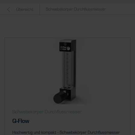
Schwebekörper Durchflussmesser
Übersicht
Schwebekörper Durchflussmesser
Q-Flow
Hochwertig und kompakt - Schwebekörper Durchflussmesser