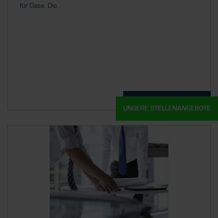
für Gase. Die...
Details
UNSERE STELLENANGEBOTE