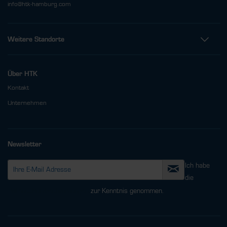
info@htk-hamburg.com
Weitere Standorte
Über HTK
Kontakt
Unternehmen
Newsletter
Ich habe
die
Datenschutzbestimmungen
zur Kenntnis genommen.