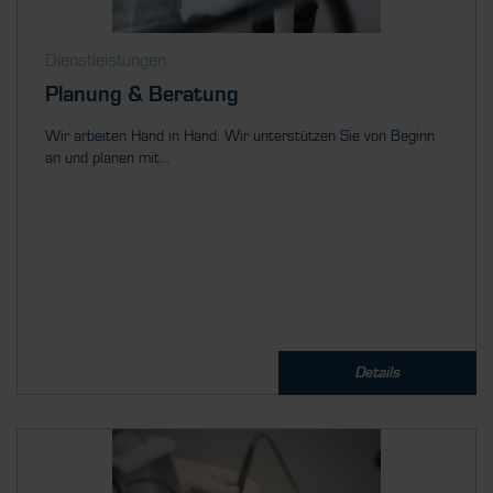
Dienstleistungen
Planung & Beratung
Wir arbeiten Hand in Hand. Wir unterstützen Sie von Beginn
an und planen mit...
Details