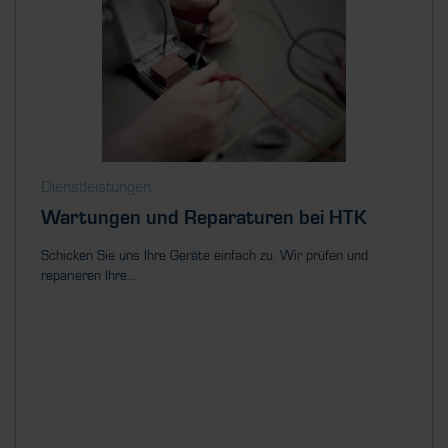
Dienstleistungen
Wartungen und Reparaturen bei HTK
Schicken Sie uns Ihre Geräte einfach zu. Wir prüfen und
reparieren Ihre...