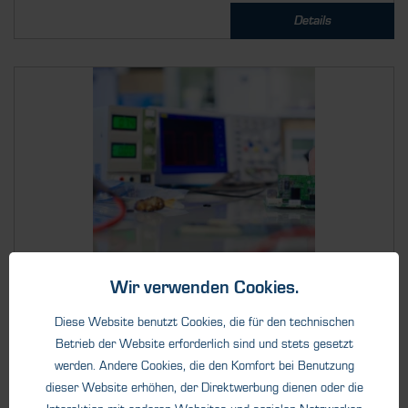
Details
Wir verwenden Cookies.
Dienstleistungen
Kalibrierung
Diese Website benutzt Cookies, die für den technischen
Betrieb der Website erforderlich sind und stets gesetzt
Wir kalibrieren für Sie. Steigende Qualitätsansprüche und
werden. Andere Cookies, die den Komfort bei Benutzung
strenge Regularien...
dieser Website erhöhen, der Direktwerbung dienen oder die