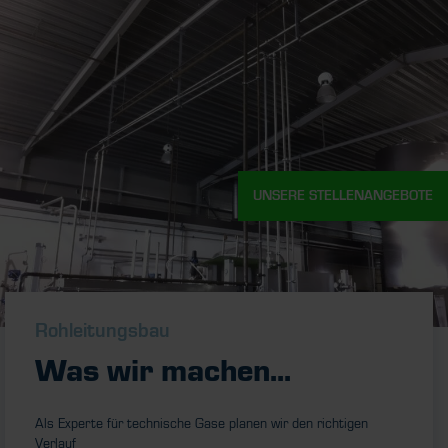
UNSERE STELLENANGEBOTE
Rohleitungsbau
Was wir machen...
Als Experte für technische Gase planen wir den richtigen
Verlauf