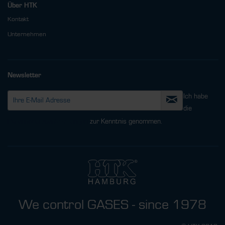
Über HTK
Kontakt
Unternehmen
Newsletter
Ich habe
die
Datenschutzbestimmungen
zur Kenntnis genommen.
We control GASES - since 1978