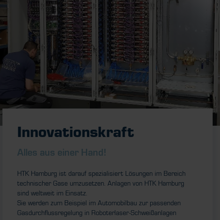
Innovationskraft
Alles aus einer Hand!
HTK Hamburg ist darauf spezialisiert Lösungen im Bereich
technischer Gase umzusetzen. Anlagen von HTK Hamburg
sind weltweit im Einsatz.
Sie werden zum Beispiel im Automobilbau zur passenden
Gasdurchflussregelung in Roboterlaser-Schweißanlagen