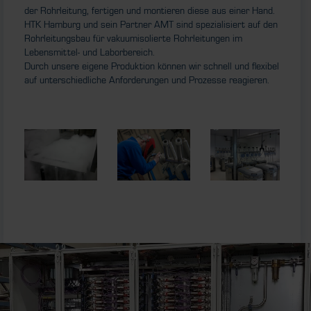
der Rohrleitung, fertigen und montieren diese aus einer Hand.
HTK Hamburg und sein Partner AMT sind spezialisiert auf den
Rohrleitungsbau für vakuumisolierte Rohrleitungen im
Lebensmittel- und Laborbereich.
Durch unsere eigene Produktion können wir schnell und flexibel
auf unterschiedliche Anforderungen und Prozesse reagieren.