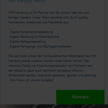
Wir können mehr!
HTK Hamburg ist Ihr Partner von der ersten Idee bis zum
fertigen System. Unser Team zeichnet sich durch großes
Fachwissen, Kreativität und Flexibilität aus.
- Eigene Konstruktionsabteilung
- Eigene Abteilung für Elektrotechnik
- Eigene Softwareabteilung
- Eigene Fertigungs- und Montagemitarbeiter
Die wertvolle Arbeit der hochqualifizierten Mitarbeiter bei HTK
Hamburg bietet unseren Kunden einen klaren Vorteil. Der
intensive Dialog mit Forschungsinstituten und Partnern aus
der Industrie lässt auch technisch komplexe Visionen
Wirklichkeit werden. Individuell gestaltet, geplant und gefertigt
- Ihre Vision ist unsere Aufgabe!
Kontakt