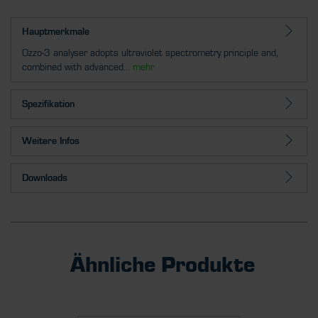
Hauptmerkmale
Ozzo-3 analyser adopts ultraviolet spectrometry principle and,
combined with advanced...
mehr
Spezifikation
Weitere Infos
Downloads
Ähnliche Produkte