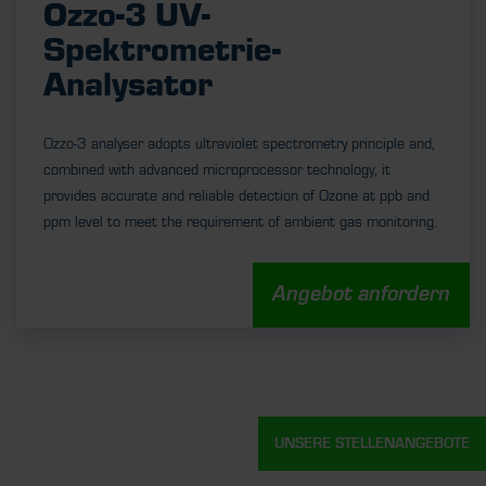
Ozzo-3 UV-
Spektrometrie-
Analysator
Ozzo-3 analyser adopts ultraviolet spectrometry principle and,
combined with advanced microprocessor technology, it
provides accurate and reliable detection of Ozone at ppb and
ppm level to meet the requirement of ambient gas monitoring.
Angebot anfordern
UNSERE STELLENANGEBOTE