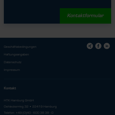
Kontaktformular
Geschäftsbedingungen
Haftungsangaben
Datenschutz
Impressum
Kontakt
HTK Hamburg GmbH
Oehleckerring 32 • 22419 Hamburg
Telefon: +49 (0)40 - 600 38 38 - 0