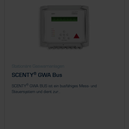
Stationäre Gaswarnanlagen
®
SCENTY
GWA Bus
®
SCENTY
GWA BUS ist ein busfähiges Mess- und
Steuersystem und dient zur...