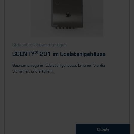
Stationäre Gaswarnanlagen
®
SCENTY
201 im Edelstahlgehäuse
Gaswarnanlage im Edelstahlgehäuse. Erhöhen Sie die
Sicherheit und erfüllen...
Details