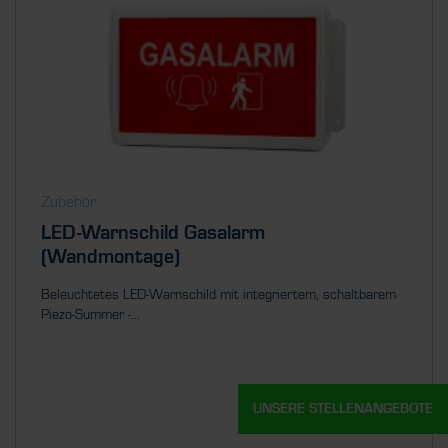
Zubehör
LED-Warnschild Gasalarm
(Wandmontage)
Beleuchtetes LED-Warnschild mit integriertem, schaltbarem
Piezo-Summer -...
UNSERE STELLENANGEBOTE