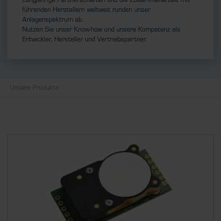
Langjährige Partnerschaften und die Zusammenarbeit mit
führenden Herstellern weltweit runden unser
Anlagenspektrum ab.
Nutzen Sie unser Know-how und unsere Kompetenz als
Entwickler, Hersteller und Vertriebspartner.
Unsere Produkte