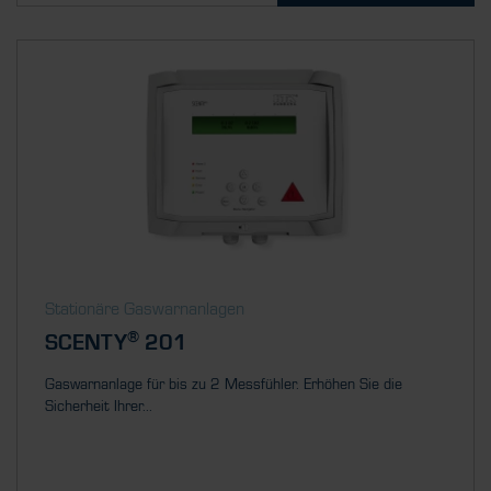
Stationäre Gaswarnanlagen
®
SCENTY
201
Gaswarnanlage für bis zu 2 Messfühler. Erhöhen Sie die
Sicherheit Ihrer...