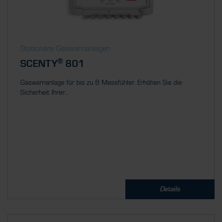
Stationäre Gaswarnanlagen
®
SCENTY
801
Gaswarnanlage für bis zu 8 Messfühler. Erhöhen Sie die
Sicherheit Ihrer...
Details