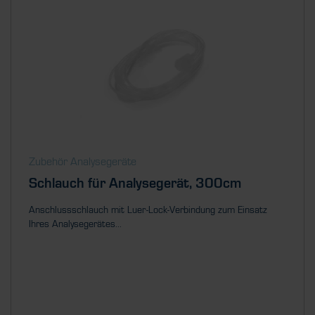
Zubehör Analysegeräte
Schlauch für Analysegerät, 300cm
Anschlussschlauch mit Luer-Lock-Verbindung zum Einsatz
Ihres Analysegerätes...