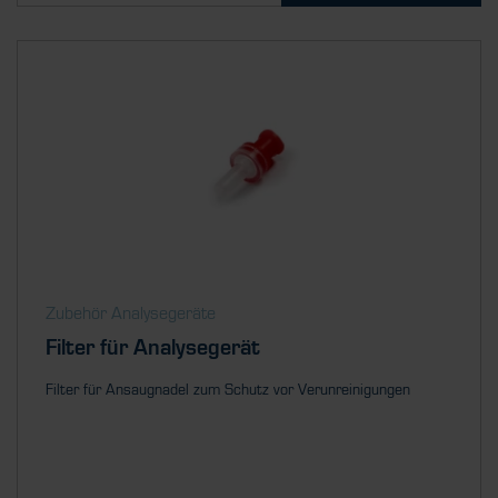
Zubehör Analysegeräte
Filter für Analysegerät
Filter für Ansaugnadel zum Schutz vor Verunreinigungen