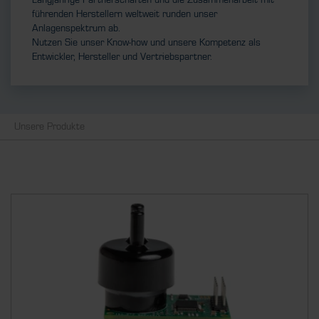
Langjährige Partnerschaften und die Zusammenarbeit mit
führenden Herstellern weltweit runden unser
Anlagenspektrum ab.
Nutzen Sie unser Know-how und unsere Kompetenz als
Entwickler, Hersteller und Vertriebspartner.
Unsere Produkte