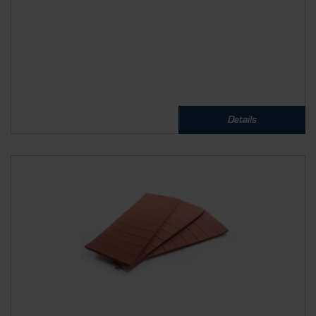
Details