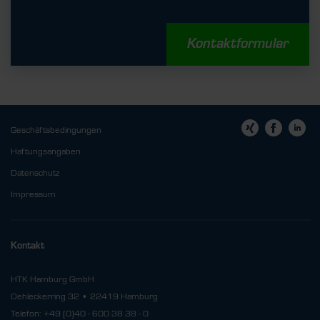
Kontaktformular
Geschäftsbedingungen
Haftungsangaben
Datenschutz
Impressum
Kontakt
HTK Hamburg GmbH
Oehleckerring 32 • 22419 Hamburg
Telefon: +49 (0)40 - 600 38 38 - 0