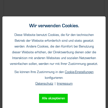
Wir verwenden Cookies.
Details
Diese Website benutzt Cookies, die für den technischen
Betrieb der Website erforderlich sind und stets gesetzt
werden. Andere Cookies, die den Komfort bei Benutzung
dieser Website erhöhen, der Direktwerbung dienen oder die
Interaktion mit anderen Websites und sozialen Netzwerken
vereinfachen sollen, werden nur mit Ihrer Zustimmung gesetzt.
Sie können Ihre Zustimmung in den
Cookie-Einstellungen
konfigurieren.
Datenschutz
|
Impressum
Alle akzeptieren
Zubehör Analysegeräte
Filter mit Schutz vor Feuchtigkeit