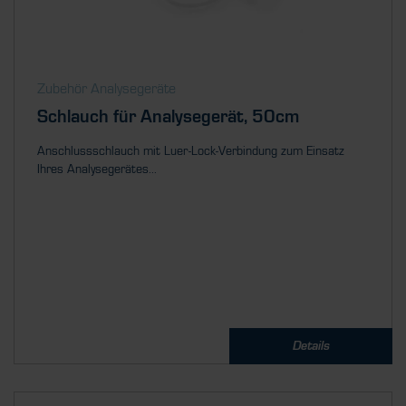
Zubehör Analysegeräte
Schlauch für Analysegerät, 50cm
Anschlussschlauch mit Luer-Lock-Verbindung zum Einsatz
Ihres Analysegerätes...
Details