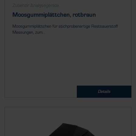
Zubehör Analysegeräte
Moosgummiplättchen, rotbraun
Moosgummiplättchen für stichprobenartige Restsauerstoff
Messungen, zum...
Details