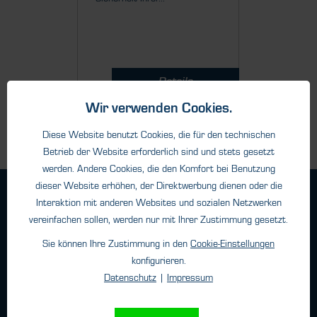
Details
Wir verwenden Cookies.
Diese Website benutzt Cookies, die für den technischen
Betrieb der Website erforderlich sind und stets gesetzt
werden. Andere Cookies, die den Komfort bei Benutzung
dieser Website erhöhen, der Direktwerbung dienen oder die
Geschäftsbedingungen
Interaktion mit anderen Websites und sozialen Netzwerken
Haftungsangaben
vereinfachen sollen, werden nur mit Ihrer Zustimmung gesetzt.
Datenschutz
Sie können Ihre Zustimmung in den
Cookie-Einstellungen
Impressum
konfigurieren.
Datenschutz
|
Impressum
Kontakt