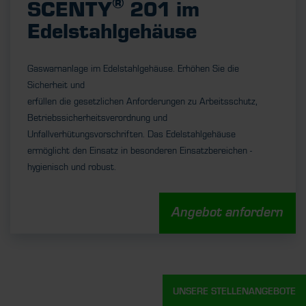
®
SCENTY
201 im
Edelstahlgehäuse
Gaswarnanlage im Edelstahlgehäuse. Erhöhen Sie die
Sicherheit und
erfüllen die gesetzlichen Anforderungen zu Arbeitsschutz,
Betriebssicherheitsverordnung und
Unfallverhütungsvorschriften. Das Edelstahlgehäuse
ermöglicht den Einsatz in besonderen Einsatzbereichen -
hygienisch und robust.
Angebot anfordern
UNSERE STELLENANGEBOTE