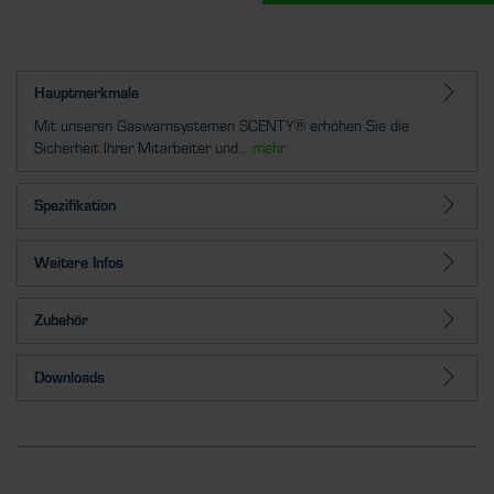
Hauptmerkmale
Mit unseren Gaswarnsystemen SCENTY® erhöhen Sie die
Sicherheit Ihrer Mitarbeiter und...
mehr
Spezifikation
Weitere Infos
Zubehör
Downloads