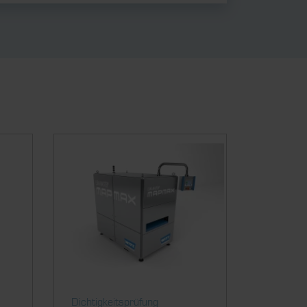
Dichtigkeitsprüfung