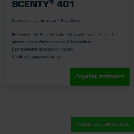
®
SCENTY
401
Gaswarnanlage für bis zu 4 Messfühler.
Erhöhen Sie die Sicherheit Ihrer Mitarbeiter und erfüllen die
gesetzlichen Anforderungen zu Arbeitsschutz,
Betriebssicherheitsverordnung und
Unfallverhütungsvorschriften.
Angebot anfordern
UNSERE STELLENANGEBOTE