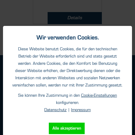
Details
Wir verwenden Cookies.
Diese Website benutzt Cookies, die für den technischen
Betrieb der Website erforderlich sind und stets gesetzt
werden. Andere Cookies, die den Komfort bei Benutzung
Geschäftsbedingungen
dieser Website erhöhen, der Direktwerbung dienen oder die
Haftungsangaben
Interaktion mit anderen Websites und sozialen Netzwerken
Datenschutz
vereinfachen sollen, werden nur mit Ihrer Zustimmung gesetzt.
Impressum
Sie können Ihre Zustimmung in den
Cookie-Einstellungen
konfigurieren.
Datenschutz
|
Impressum
Kontakt
Alle akzeptieren
HTK Hamburg GmbH