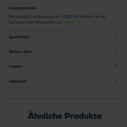
Hauptmerkmale
Mit unseren Gaswarnsystemen SCENTY® erhöhen Sie die
Sicherheit Ihrer Mitarbeiter und...
mehr
Spezifikation
Weitere Infos
Zubehör
Downloads
Ähnliche Produkte