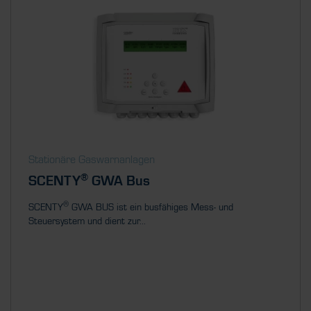
Stationäre Gaswarnanlagen
®
SCENTY
GWA Bus
®
SCENTY
GWA BUS ist ein busfähiges Mess- und
Steuersystem und dient zur...