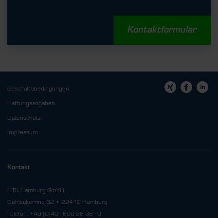
Kontaktformular
Geschäftsbedingungen
Haftungsangaben
Datenschutz
Impressum
Kontakt
HTK Hamburg GmbH
Oehleckerring 32 • 22419 Hamburg
Telefon: +49 (0)40 - 600 38 38 - 0