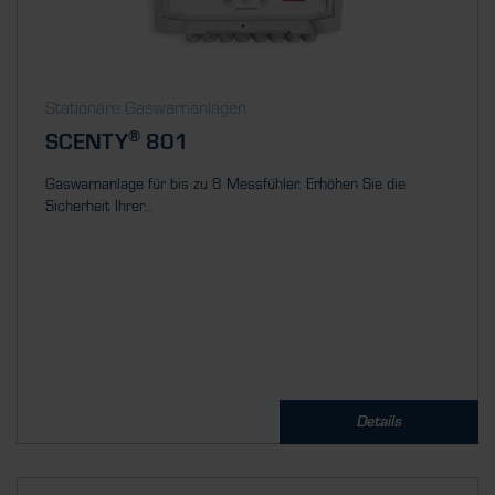
Stationäre Gaswarnanlagen
®
SCENTY
801
Gaswarnanlage für bis zu 8 Messfühler. Erhöhen Sie die
Sicherheit Ihrer...
Details