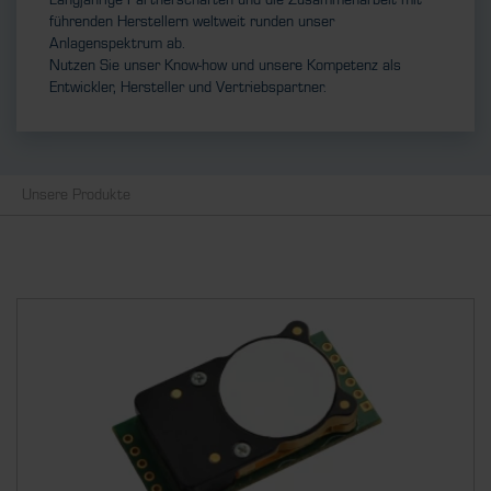
Langjährige Partnerschaften und die Zusammenarbeit mit
führenden Herstellern weltweit runden unser
Anlagenspektrum ab.
Nutzen Sie unser Know-how und unsere Kompetenz als
Entwickler, Hersteller und Vertriebspartner.
Unsere Produkte