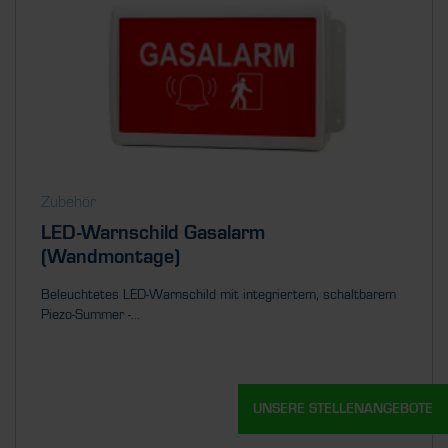
Zubehör
LED-Warnschild Gasalarm
(Wandmontage)
Beleuchtetes LED-Warnschild mit integriertem, schaltbarem
Piezo-Summer -...
UNSERE STELLENANGEBOTE