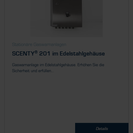
Stationäre Gaswarnanlagen
®
SCENTY
201 im Edelstahlgehäuse
Gaswarnanlage im Edelstahlgehäuse. Erhöhen Sie die
Sicherheit und erfüllen...
Details