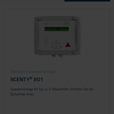
Stationäre Gaswarnanlagen
®
SCENTY
201
Gaswarnanlage für bis zu 2 Messfühler. Erhöhen Sie die
Sicherheit Ihrer...