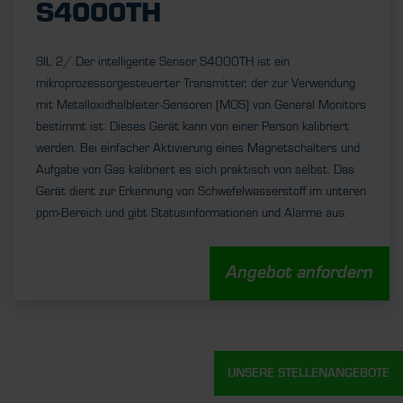
S4000TH
SIL 2/ Der intelligente Sensor S4000TH ist ein
mikroprozessorgesteuerter Transmitter, der zur Verwendung
mit Metalloxidhalbleiter-Sensoren (MOS) von General Monitors
bestimmt ist. Dieses Gerät kann von einer Person kalibriert
werden. Bei einfacher Aktivierung eines Magnetschalters und
Aufgabe von Gas kalibriert es sich praktisch von selbst. Das
Gerät dient zur Erkennung von Schwefelwasserstoff im unteren
ppm-Bereich und gibt Statusinformationen und Alarme aus.
Angebot anfordern
UNSERE STELLENANGEBOTE