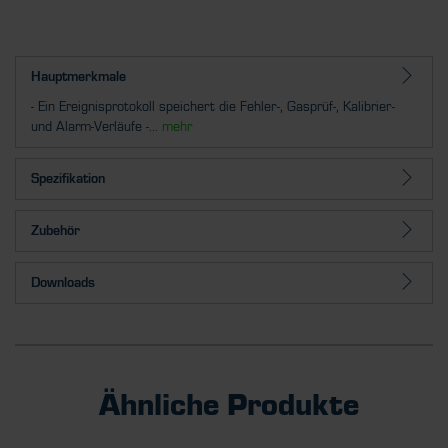
Hauptmerkmale
- Ein Ereignisprotokoll speichert die Fehler-, Gasprüf-, Kalibrier-
und Alarm-Verläufe -...
mehr
Spezifikation
Zubehör
Downloads
Ähnliche Produkte