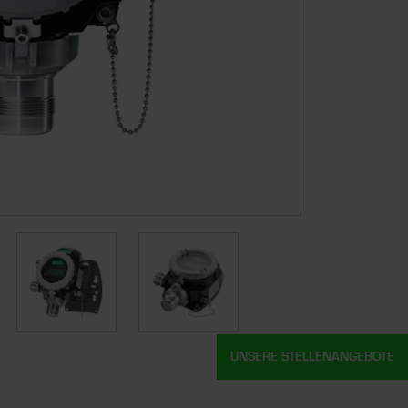
UNSERE STELLENANGEBOTE