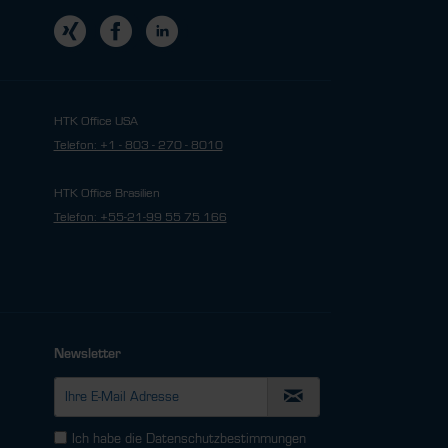
HTK Office USA
Telefon: +1 - 803 - 270 - 8010
HTK Office Brasilien
Telefon: +55-21-99 55 75 166
Newsletter
Ich habe die
Datenschutzbestimmungen