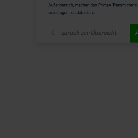
Außenbereich, machen den PrimaX Transmitter zu
vielseitigen Gasdetektors.
zurück zur Übersicht