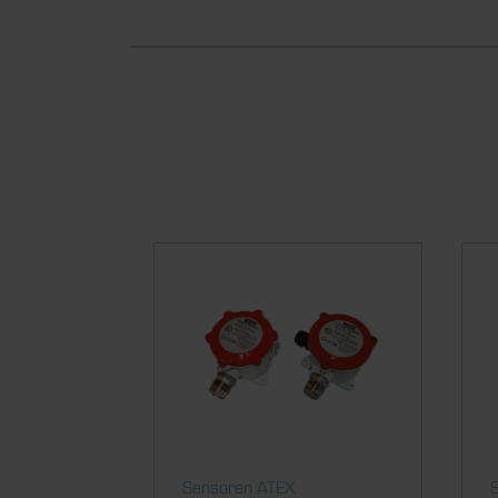
Sensoren ATEX