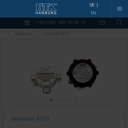
+49 (0)40 - 600 38 38 - 0
Sensoren ATEX
Übersicht
Sensoren ATEX