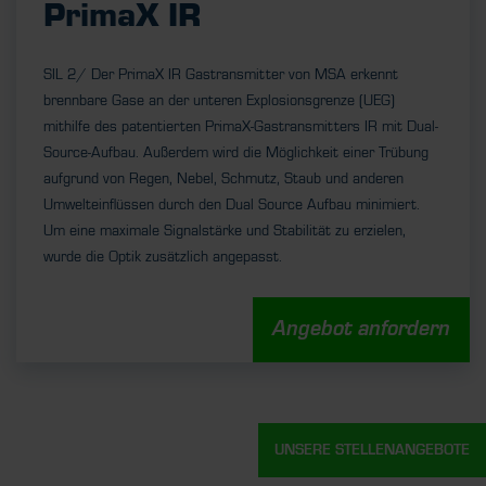
PrimaX IR
SIL 2/ Der PrimaX IR Gastransmitter von MSA erkennt
brennbare Gase an der unteren Explosionsgrenze (UEG)
mithilfe des patentierten PrimaX-Gastransmitters IR mit Dual-
Source-Aufbau. Außerdem wird die Möglichkeit einer Trübung
aufgrund von Regen, Nebel, Schmutz, Staub und anderen
Umwelteinflüssen durch den Dual Source Aufbau minimiert.
Um eine maximale Signalstärke und Stabilität zu erzielen,
wurde die Optik zusätzlich angepasst.
Angebot anfordern
UNSERE STELLENANGEBOTE