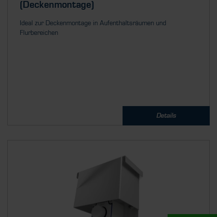
(Deckenmontage)
Ideal zur Deckenmontage in Aufenthaltsräumen und
Flurbereichen
Details