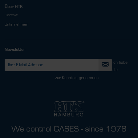
Über HTK
Kontakt
Unternehmen
Newsletter
Ich habe
die
Datenschutzbestimmungen
zur Kenntnis genommen.
We control GASES - since 1978