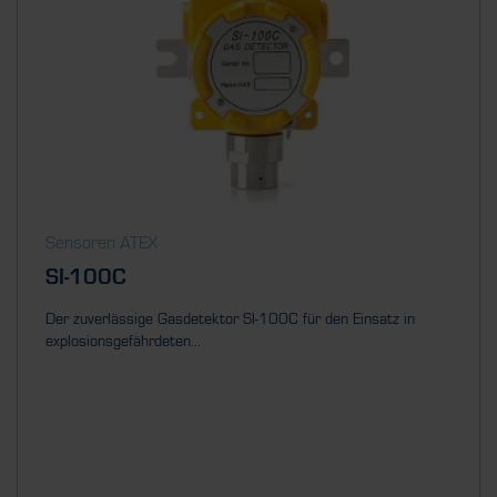
Sensoren ATEX
SI-100C
Der zuverlässige Gasdetektor SI-100C für den Einsatz in
explosionsgefährdeten...