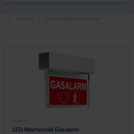
Gaswarnanlagen und Sensoren
Übersicht
Zubehör
LED-Warnschild Gasalarm