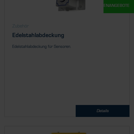
UNSERE STELLENANGEBOTE
Zubehör
Edelstahlabdeckung
Edelstahlabdeckung für Sensoren.
Details