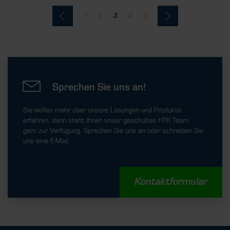
1
2
3
4
5
Sprechen Sie uns an!
Sie wollen mehr über unsere Lösungen und Produkte
erfahren, dann steht Ihnen unser geschultes HTK Team
gern zur Verfügung. Sprechen Sie uns an oder schreiben Sie
uns eine E-Mail.
Kontaktformular