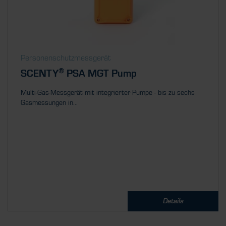
Personenschutzmessgerät
®
SCENTY
PSA MGT Pump
Multi-Gas-Messgerät mit integrierter Pumpe - bis zu sechs
Gasmessungen in...
Details