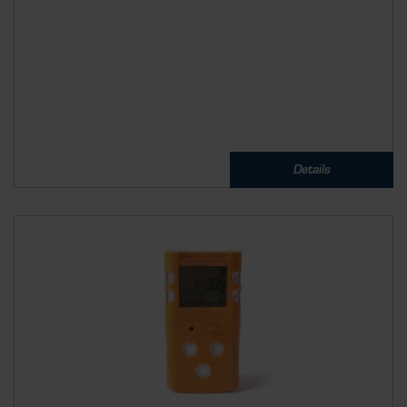
Details