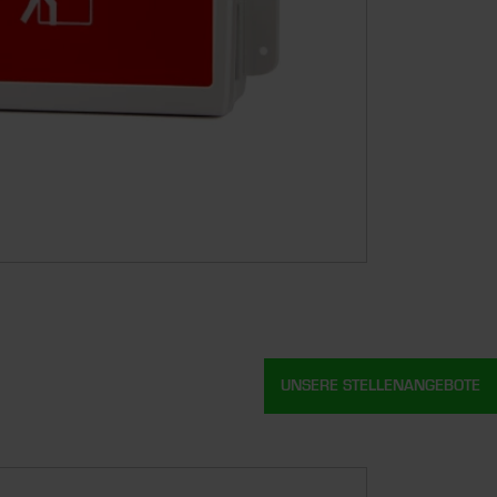
UNSERE STELLENANGEBOTE