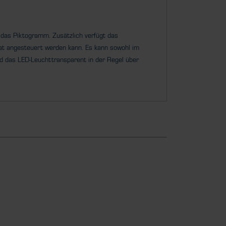
das Piktogramm. Zusätzlich verfügt das
rat angesteuert werden kann. Es kann sowohl im
rd das LED-Leuchttransparent in der Regel über