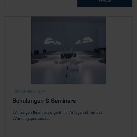
Details
Dienstleistungen
Schulungen & Seminare
Wir zeigen Ihnen wie's geht! Ihr Anlagenführer, das
Wartungspersonal,...