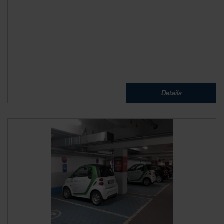
Details