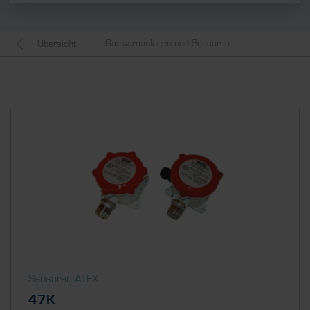
Gaswarnanlagen und Sensoren
Übersicht
Sensoren ATEX
47K