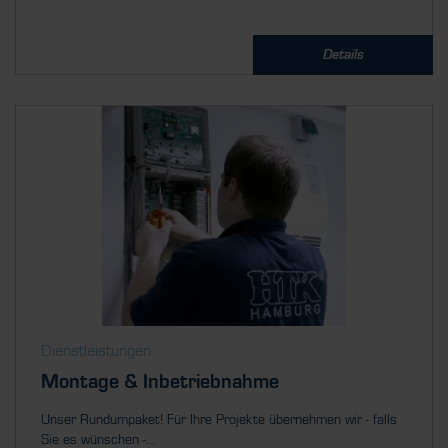
Details
Dienstleistungen
Montage & Inbetriebnahme
Unser Rundumpaket! Für Ihre Projekte übernehmen wir - falls
Sie es wünschen -...