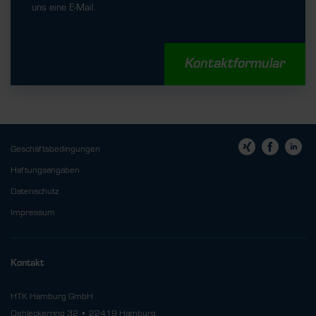
uns eine E-Mail.
Kontaktformular
Geschäftsbedingungen
Haftungsangaben
Datenschutz
Impressum
Kontakt
HTK Hamburg GmbH
Oehleckerring 32 • 22419 Hamburg