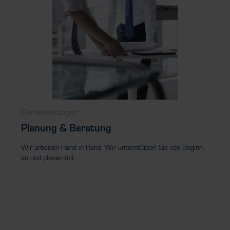
Dienstleistungen
Planung & Beratung
Wir arbeiten Hand in Hand. Wir unterstützen Sie von Beginn
an und planen mit...