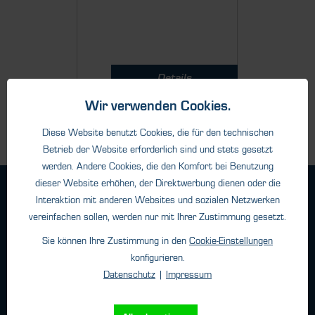
Details
Wir verwenden Cookies.
Diese Website benutzt Cookies, die für den technischen
Betrieb der Website erforderlich sind und stets gesetzt
werden. Andere Cookies, die den Komfort bei Benutzung
dieser Website erhöhen, der Direktwerbung dienen oder die
Geschäftsbedingungen
Interaktion mit anderen Websites und sozialen Netzwerken
Haftungsangaben
vereinfachen sollen, werden nur mit Ihrer Zustimmung gesetzt.
Datenschutz
Sie können Ihre Zustimmung in den
Cookie-Einstellungen
Impressum
konfigurieren.
Datenschutz
|
Impressum
Kontakt