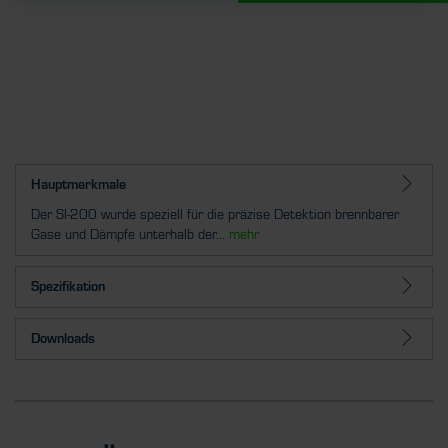
Hauptmerkmale
Der SI-200 wurde speziell für die präzise Detektion brennbarer
Gase und Dämpfe unterhalb der...
mehr
Spezifikation
Downloads