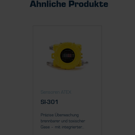
Ähnliche Produkte
Sensoren ATEX
SI-301
Präzise Überwachung
brennbarer und toxischer
Gase – mit integrierter...