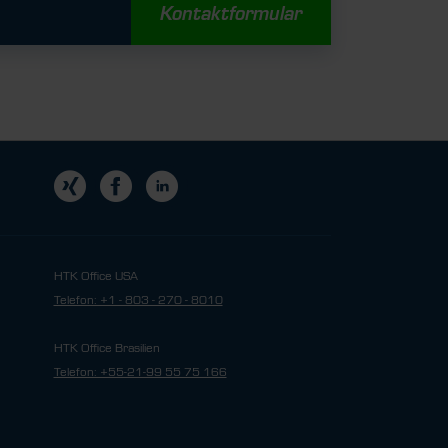
Kontaktformular
HTK Office USA
Telefon: +1 - 803 - 270 - 8010
HTK Office Brasilien
Telefon: +55-21-99 55 75 166