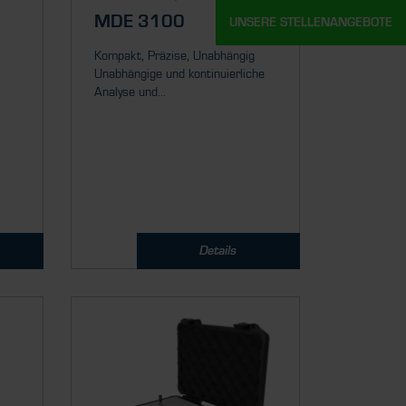
MDE 3100
UNSERE STELLENANGEBOTE
Kompakt, Präzise, Unabhängig
Unabhängige und kontinuierliche
Analyse und...
Details