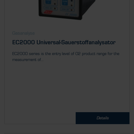
Gasanalyse
EC2000 Universal-Sauerstoffanalysator
EC2000 series is the entry level of O2 product range for the
measurement of...
Details