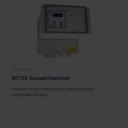
Gasanalyse
M702 Auswerteeinheit
Powerful microprocessor-based system (keyboard
configurable) allowing...