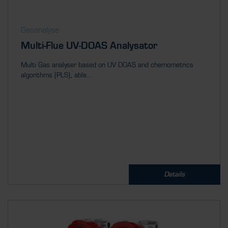
Gasanalyse
Multi-Flue UV-DOAS Analysator
Multi Gas analyser based on UV DOAS and chemometrics
algorithms (PLS), able...
Details