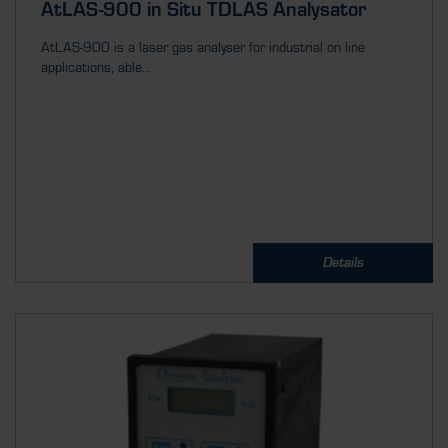
AtLAS-900 in Situ TDLAS Analysator
AtLAS-900 is a laser gas analyser for industrial on line
applications, able...
Details