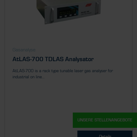
Gasanalyse
AtLAS-700 TDLAS Analysator
AtLAS-700 is a rack type tunable laser gas analyser for
industrial on line...
UNSERE STELLENANGEBOTE
Details