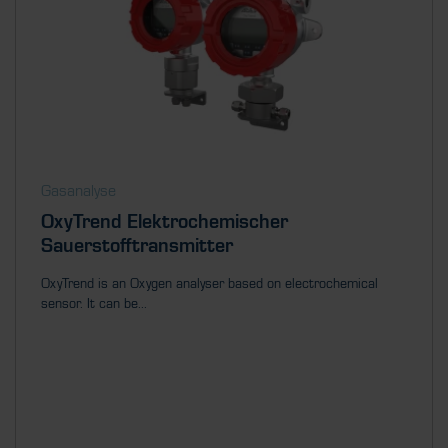
Gasanalyse
OxyTrend Elektrochemischer
Sauerstofftransmitter
OxyTrend is an Oxygen analyser based on electrochemical
sensor. It can be...