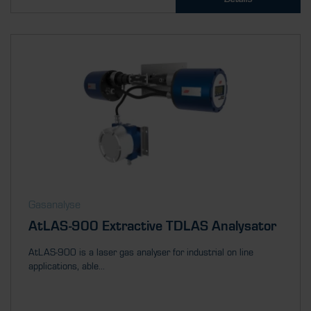
Gasanalyse
AtLAS-900 Extractive TDLAS Analysator
AtLAS-900 is a laser gas analyser for industrial on line
applications, able...