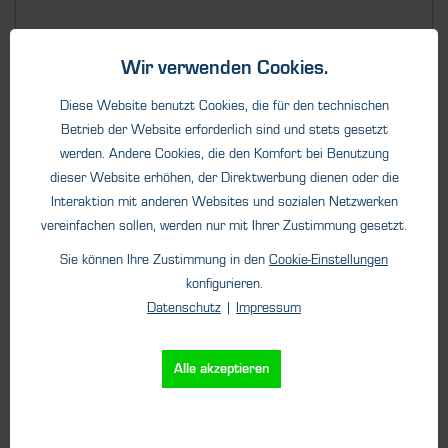
Wir verwenden Cookies.
Details
Diese Website benutzt Cookies, die für den technischen
Betrieb der Website erforderlich sind und stets gesetzt
werden. Andere Cookies, die den Komfort bei Benutzung
dieser Website erhöhen, der Direktwerbung dienen oder die
Interaktion mit anderen Websites und sozialen Netzwerken
vereinfachen sollen, werden nur mit Ihrer Zustimmung gesetzt.
Sie können Ihre Zustimmung in den
Cookie-Einstellungen
konfigurieren.
Datenschutz
|
Impressum
Alle akzeptieren
Gasanalyse
Oxy Pink Zirkoniumoxid-
Rauchgasanalysator