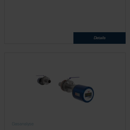
Details
Gasanalyse