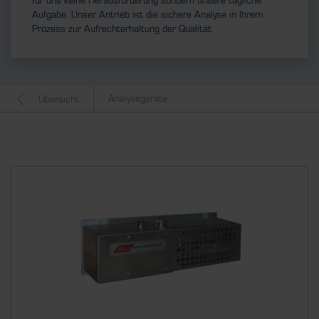
für uns keine Herausforderung sondern unsere tägliche
Aufgabe. Unser Antrieb ist die sichere Analyse in Ihrem
Prozess zur Aufrechterhaltung der Qualität.
Analysegeräte
Übersicht