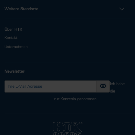
Weitere Standorte
Über HTK
Kontakt
Unternehmen
Newsletter
Ich habe
die
Datenschutzbestimmungen
zur Kenntnis genommen.