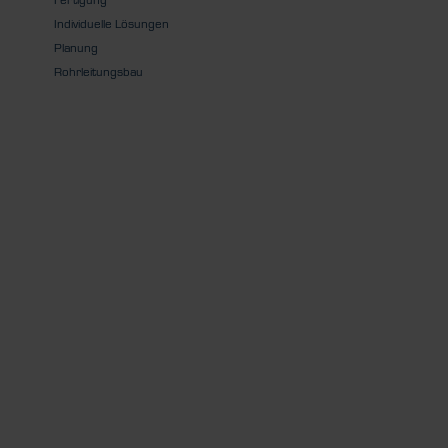
Individuelle Lösungen
Planung
Rohrleitungsbau