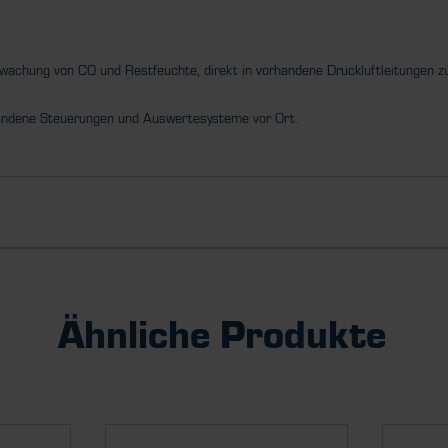
wachung von CO und Restfeuchte, direkt in vorhandene Druckluftleitungen zu
handene Steuerungen und Auswertesysteme vor Ort.
Ähnliche Produkte