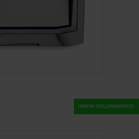
UNSERE STELLENANGEBOTE