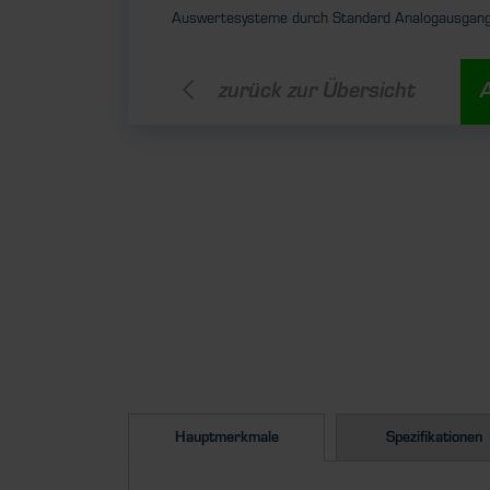
Auswertesysteme durch Standard Analogausgang
zurück zur Übersicht
Hauptmerkmale
Spezifikationen