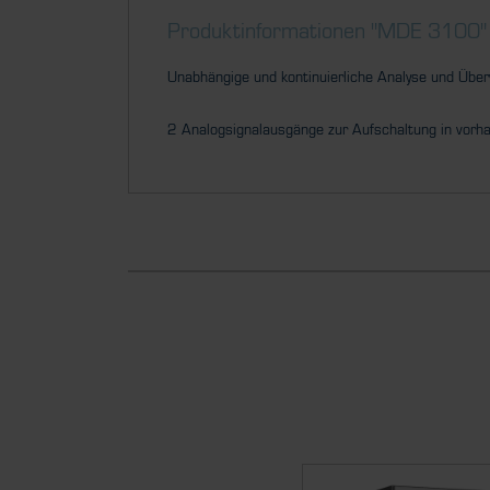
Produktinformationen "MDE 3100"
Unabhängige und kontinuierliche Analyse und Über
2 Analogsignalausgänge zur Aufschaltung in vor