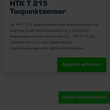
HTK T 215
Taupunktsensor
Der HTK T 215 Taupunktmesser bietet eine zuverlässige und
langfristig stabile Taupunktüberwachung in industriellen
Anwendungen mit einem Bereich von -20... +50 °C Td. Das
macht den Sensor zu einer idealen Wahl für
Taupunktmessungen unter Hightech-Anforderungen.
Angebot anfordern
UNSERE STELLENANGEBOTE