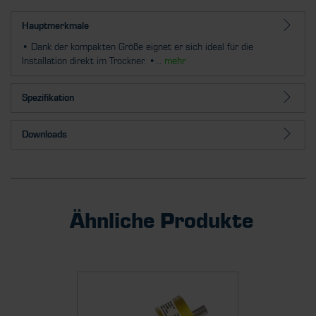
Hauptmerkmale
• Dank der kompakten Größe eignet er sich ideal für die
Installation direkt im Trockner. •...
mehr
Spezifikation
Downloads
Ähnliche Produkte