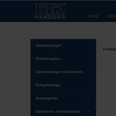
Home
Unser
Dienstleistungen
Produk
Rohrleitungsbau
Gaswarnanlagen und Sensoren
Reifegasanlagen
Analysegeräte
Gasmischer und Gasbehälter