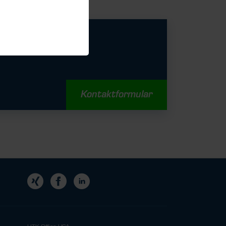
Kontaktformular