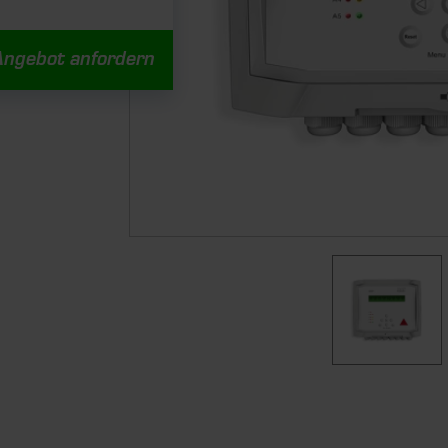
Angebot anfordern