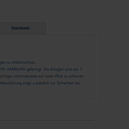
Downloads
ngen zu Arbeitsschutz,
on HTK HAMBURG
gefertigt. Die Anlagen sind von 1-
wichtigen Informationen auf einen Blick zu erfassen.
 Menüführung trägt zusätzlich zur Sicherheit bei.