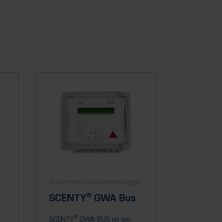
Stationäre Gaswarnanlagen
®
SCENTY
GWA Bus
®
SCENTY
GWA BUS ist ein