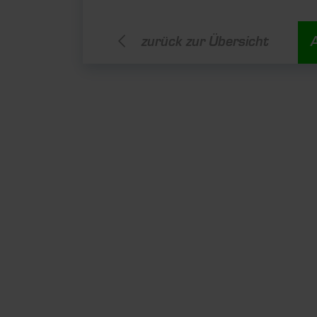
zurück zur Übersicht