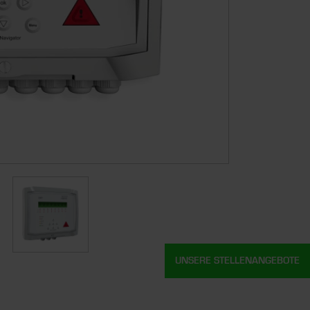
UNSERE STELLENANGEBOTE