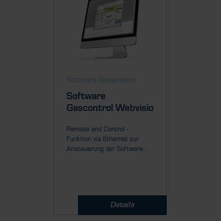
Software Gasanalyse
Software
Gascontrol Webvisio
Remote and Control -
Funktion via Ethernet zur
Ansteuerung der Software...
Details