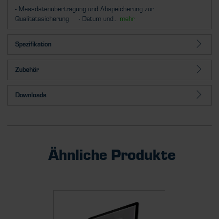
- Messdatenübertragung und Abspeicherung zur
Qualitätssicherung - Datum und...
mehr
Spezifikation
Zubehör
Downloads
Ähnliche Produkte