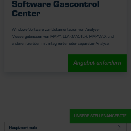
Software Gascontrol
Center
Windows-Software zur Dokumentation von Analyse-
Messergebnissen von MAPY, LEAKMASTER, MAPMAX und
anderen Geräten mit integrierter oder separater Analyse.
Angebot anfordern
UNSERE STELLENANGEBOTE
Hauptmerkmale