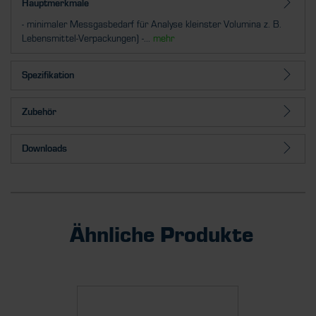
Hauptmerkmale
- minimaler Messgasbedarf für Analyse kleinster Volumina z. B.
Lebensmittel-Verpackungen) -...
mehr
Spezifikation
Zubehör
Downloads
Ähnliche Produkte