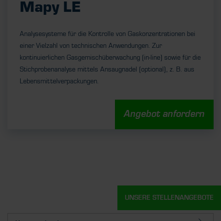
Mapy LE
Analysesysteme für die Kontrolle von Gaskonzentrationen bei
einer Vielzahl von technischen Anwendungen. Zur
kontinuierlichen Gasgemischüberwachung (in-line) sowie für die
Stichprobenanalyse mittels Ansaugnadel (optional), z. B. aus
Lebensmittelverpackungen.
Angebot anfordern
UNSERE STELLENANGEBOTE