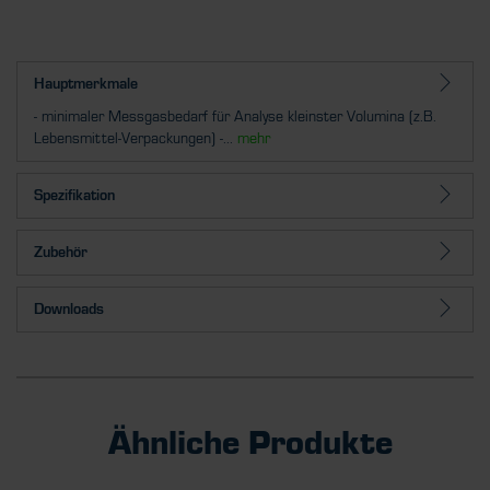
Hauptmerkmale
- minimaler Messgasbedarf für Analyse kleinster Volumina (z.B.
Lebensmittel-Verpackungen) -...
mehr
Spezifikation
Zubehör
Downloads
Ähnliche Produkte