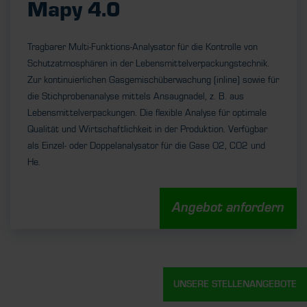
Mapy 4.0
Tragbarer Multi-Funktions-Analysator für die Kontrolle von
Schutzatmosphären in der Lebensmittelverpackungstechnik.
Zur kontinuierlichen Gasgemischüberwachung (inline) sowie für
die Stichprobenanalyse mittels Ansaugnadel, z. B. aus
Lebensmittelverpackungen. Die flexible Analyse für optimale
Qualität und Wirtschaftlichkeit in der Produktion. Verfügbar
als Einzel- oder Doppelanalysator für die Gase O2, CO2 und
He.
Angebot anfordern
UNSERE STELLENANGEBOTE