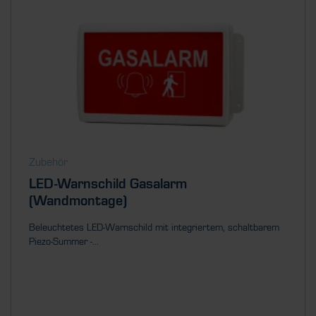
Zubehör
LED-Warnschild Gasalarm
(Wandmontage)
Beleuchtetes LED-Warnschild mit integriertem, schaltbarem
Piezo-Summer -...