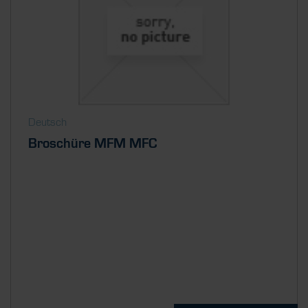
Deutsch
Broschüre MFM MFC