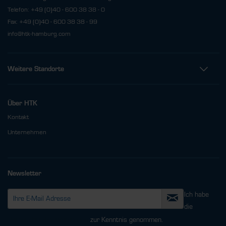
Telefon: +49 (0)40 - 600 38 38 - 0
Fax: +49 (0)40 - 600 38 38 - 99
info@htk-hamburg.com
Weitere Standorte
Über HTK
Kontakt
Unternehmen
Newsletter
Ich habe
die
Datenschutzbestimmungen
zur Kenntnis genommen.