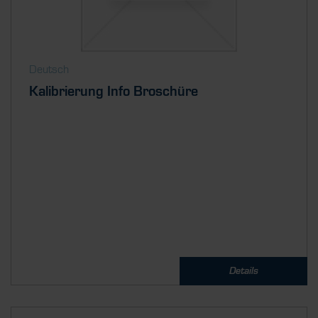
Deutsch
Kalibrierung Info Broschüre
Details