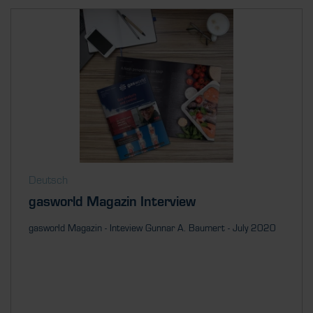
Deutsch
gasworld Magazin Interview
gasworld Magazin - Inteview Gunnar A. Baumert - July 2020