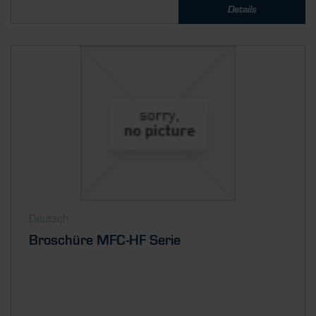
Details
Deutsch
Broschüre MFC-HF Serie