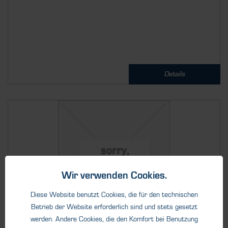
Details
Wir verwenden Cookies.
Diese Website benutzt Cookies, die für den technischen
Betrieb der Website erforderlich sind und stets gesetzt
werden. Andere Cookies, die den Komfort bei Benutzung
Deutsch