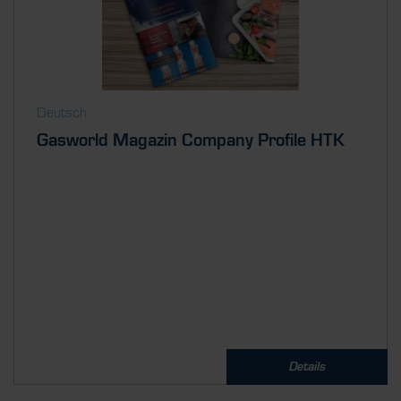
Deutsch
Gasworld Magazin Company Profile HTK
Details