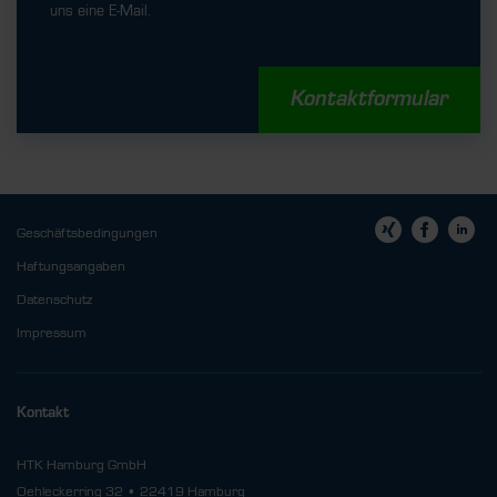
uns eine E-Mail.
Kontaktformular
Geschäftsbedingungen
Haftungsangaben
Datenschutz
Impressum
Kontakt
HTK Hamburg GmbH
Oehleckerring 32 • 22419 Hamburg