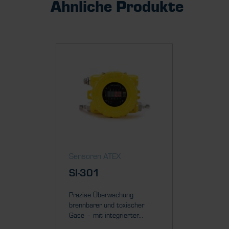
Ähnliche Produkte
Sensoren ATEX
SI-301
Präzise Überwachung
brennbarer und toxischer
Gase – mit integrierter...