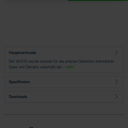
Hauptmerkmale
Der SI-200 wurde speziell für die präzise Detektion brennbarer
Gase und Dämpfe unterhalb der...
mehr
Spezifikation
Downloads