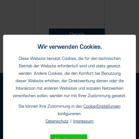
Details
Wir verwenden Cookies.
Diese Website benutzt Cookies, die für den technischen
Betrieb der Website erforderlich sind und stets gesetzt
werden. Andere Cookies, die den Komfort bei Benutzung
dieser Website erhöhen, der Direktwerbung dienen oder die
Geschäftsbedingungen
Interaktion mit anderen Websites und sozialen Netzwerken
Haftungsangaben
vereinfachen sollen, werden nur mit Ihrer Zustimmung gesetzt.
Datenschutz
Sie können Ihre Zustimmung in den
Cookie-Einstellungen
Impressum
konfigurieren.
Datenschutz
|
Impressum
Kontakt