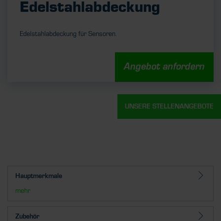
Edelstahlabdeckung
Edelstahlabdeckung für Sensoren.
Angebot anfordern
UNSERE STELLENANGEBOTE
Hauptmerkmale
mehr
Zubehör