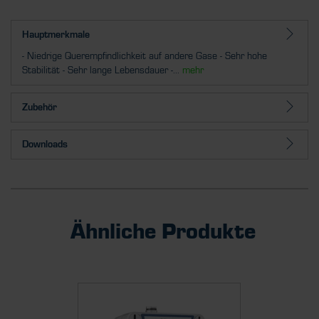
Hauptmerkmale
- Niedrige Querempfindlichkeit auf andere Gase - Sehr hohe
Stabilität - Sehr lange Lebensdauer -...
mehr
Zubehör
Downloads
Ähnliche Produkte