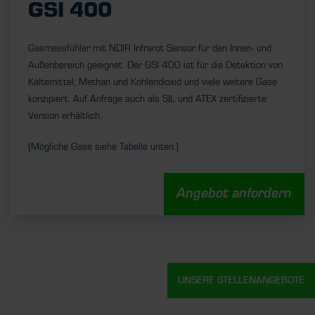
GSI 400
Gasmessfühler mit NDIR Infrarot Sensor für den Innen- und
Außenbereich geeignet. Der GSI 400 ist für die Detektion von
Kältemittel, Methan und Kohlendioxid und viele weitere Gase
konzipiert. Auf Anfrage auch als SIL und ATEX zertifizierte
Version erhältlich.
(Mögliche Gase siehe Tabelle unten.)
Angebot anfordern
UNSERE STELLENANGEBOTE