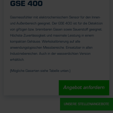
GSE 400
Gasmessfühler mit elektrochemischem Sensor für den Innen-
und Außenbereich geeignet. Der GSE 400 ist für die Detektion
von giftigen bzw. brennbaren Gasen sowie Sauerstoff geeignet.
Höchste Zuverlässigkeit und maximale Leistung in einem
kompakten Gehäuse. Werkskalibrierung auf alle
anwendungstypischen Messbereiche. Einsetzbar in allen
Industriebereichen. Auch in der wasserdichten Version
erhältlich.
(Mögliche Gasarten siehe Tabelle unten.)
Angebot anfordern
UNSERE STELLENANGEBOTE