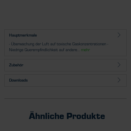
Hauptmerkmale
- Überwachung der Luft auf toxische Gaskonzentrationen -
Niedrige Querempfindlichkeit auf andere...
mehr
Zubehör
Downloads
Ähnliche Produkte