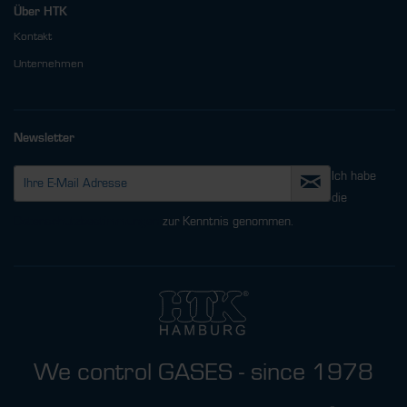
Über HTK
Kontakt
Unternehmen
Newsletter
Ich habe
die
Datenschutzbestimmungen
zur Kenntnis genommen.
We control GASES - since 1978