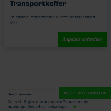
Transportkoffer
Die optimale Transportlösung für Geräte der red-y compact
Serie
Angebot anfordern
UNSERE STELLENANGEBOTE
Hauptmerkmale
Der mobile Begleiter für den sicheren Transport und den
zuverlässigen Schutz Ihrer hochwertigen...
mehr