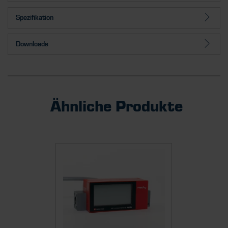
Spezifikation
Downloads
Ähnliche Produkte