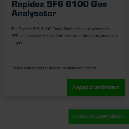
Rapidox SF6 6100 Gas
Analysator
The Rapidox SF6 6100 Pump Back is the next-generation
SF6 gas analyser designed for monitoring the quality and purity
of gas.
Please contact us for further versions and options
Angebot anfordern
UNSERE STELLENANGEBOTE