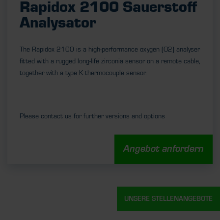
Rapidox 2100 Sauerstoff
Analysator
The Rapidox 2100 is a high-performance oxygen (O2) analyser
fitted with a rugged long-life zirconia sensor on a remote cable,
together with a type K thermocouple sensor.
Please contact us for further versions and options
Angebot anfordern
UNSERE STELLENANGEBOTE