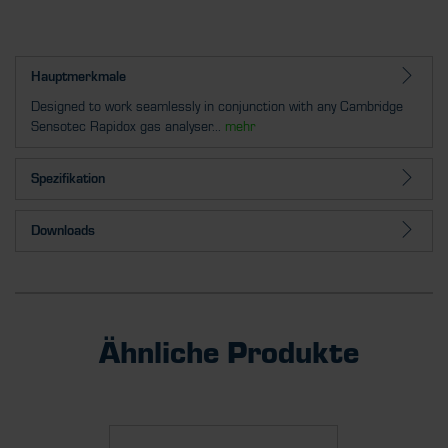
Hauptmerkmale
Designed to work seamlessly in conjunction with any Cambridge
Sensotec Rapidox gas analyser...
mehr
Spezifikation
Downloads
Ähnliche Produkte