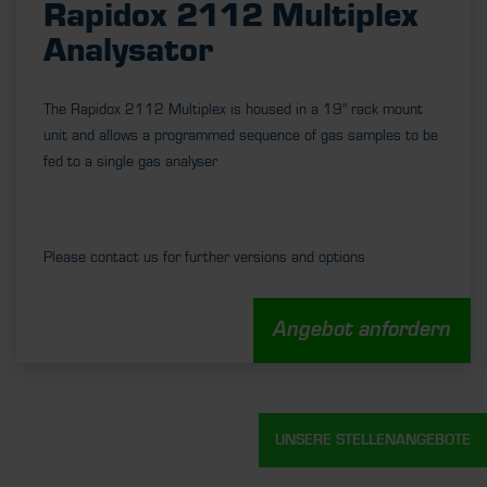
Rapidox 2112 Multiplex
Analysator
The Rapidox 2112 Multiplex is housed in a 19" rack mount
unit and allows a programmed sequence of gas samples to be
fed to a single gas analyser
Please contact us for further versions and options
Angebot anfordern
UNSERE STELLENANGEBOTE