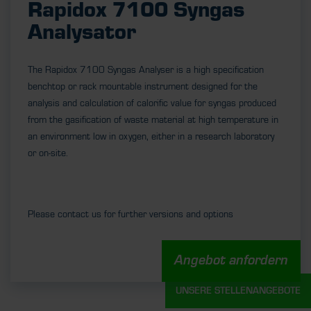
Rapidox 7100 Syngas
Analysator
The Rapidox 7100 Syngas Analyser is a high specification
benchtop or rack mountable instrument designed for the
analysis and calculation of calorific value for syngas produced
from the gasification of waste material at high temperature in
an environment low in oxygen, either in a research laboratory
or on-site.
Please contact us for further versions and options
Angebot anfordern
UNSERE STELLENANGEBOTE