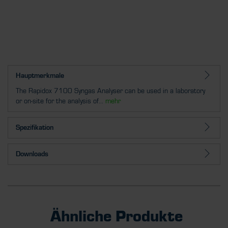
Hauptmerkmale
The Rapidox 7100 Syngas Analyser can be used in a laboratory
or on-site for the analysis of...
mehr
Spezifikation
Downloads
Ähnliche Produkte