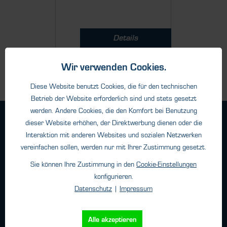
Details
Wir verwenden Cookies.
Diese Website benutzt Cookies, die für den technischen
Betrieb der Website erforderlich sind und stets gesetzt
werden. Andere Cookies, die den Komfort bei Benutzung
Geschäftsbedingungen
dieser Website erhöhen, der Direktwerbung dienen oder die
Haftungsangaben
Interaktion mit anderen Websites und sozialen Netzwerken
vereinfachen sollen, werden nur mit Ihrer Zustimmung gesetzt.
Datenschutz
Impressum
Sie können Ihre Zustimmung in den
Cookie-Einstellungen
konfigurieren.
Datenschutz
|
Impressum
Kontakt
Alle akzeptieren
HTK Hamburg GmbH