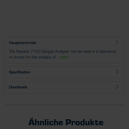
Hauptmerkmale
The Rapidox 7100 Syngas Analyser can be used in a laboratory
or on-site for the analysis of...
mehr
Spezifikation
Downloads
Ähnliche Produkte