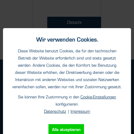
Details
Wir verwenden Cookies.
Diese Website benutzt Cookies, die für den technischen
Betrieb der Website erforderlich sind und stets gesetzt
werden. Andere Cookies, die den Komfort bei Benutzung
Geschäftsbedingungen
dieser Website erhöhen, der Direktwerbung dienen oder die
Haftungsangaben
Interaktion mit anderen Websites und sozialen Netzwerken
vereinfachen sollen, werden nur mit Ihrer Zustimmung gesetzt.
Datenschutz
Impressum
Sie können Ihre Zustimmung in den
Cookie-Einstellungen
konfigurieren.
Datenschutz
|
Impressum
Kontakt
Alle akzeptieren
HTK Hamburg GmbH