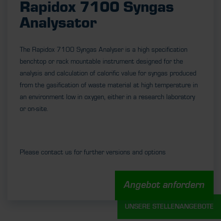
Rapidox 7100 Syngas
Analysator
The Rapidox 7100 Syngas Analyser is a high specification
benchtop or rack mountable instrument designed for the
analysis and calculation of calorific value for syngas produced
from the gasification of waste material at high temperature in
an environment low in oxygen, either in a research laboratory
or on-site.
Please contact us for further versions and options
Angebot anfordern
UNSERE STELLENANGEBOTE