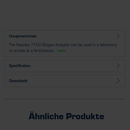
Hauptmerkmale
The Rapidox 7100 Biogas Analyser can be used in a laboratory
or on-site at a fertilisation...
mehr
Spezifikation
Downloads
Ähnliche Produkte