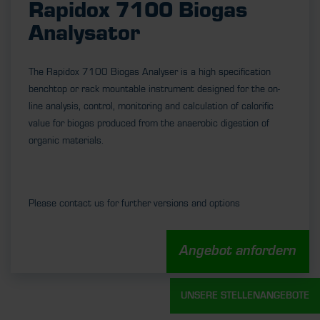
Rapidox 7100 Biogas
Analysator
The Rapidox 7100 Biogas Analyser is a high specification
benchtop or rack mountable instrument designed for the on-
line analysis, control, monitoring and calculation of calorific
value for biogas produced from the anaerobic digestion of
organic materials.
Please contact us for further versions and options
Angebot anfordern
UNSERE STELLENANGEBOTE