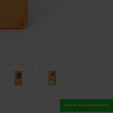
UNSERE STELLENANGEBOTE