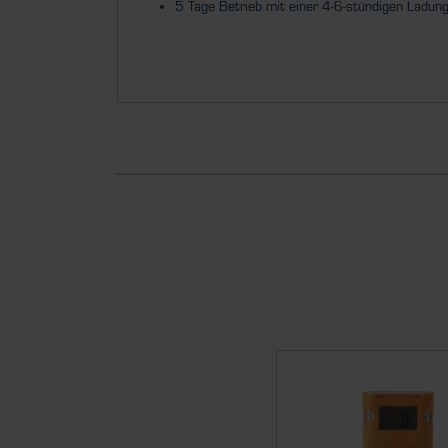
5 Tage Betrieb mit einer 4-6-stündigen Ladung