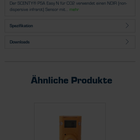
Der SCENTY® PSA Easy N für CO2 verwendet einen NDIR (non-
dispersive infrarot) Sensor mit...
mehr
Spezifikation
Downloads
Ähnliche Produkte