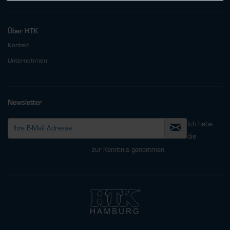
Über HTK
Kontakt
Unternehmen
Newsletter
Ich habe
die
Datenschutzbestimmungen
zur Kenntnis genommen.