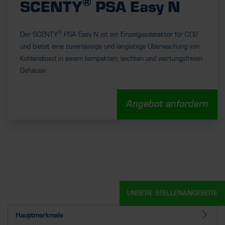
®
SCENTY
PSA Easy N
®
Der SCENTY
PSA Easy N ist ein Einzelgasdetektor für CO2
und bietet eine zuverlässige und langlebige Überwachung von
Kohlendioxid in einem kompakten, leichten und wartungsfreien
Gehäuse.
Angebot anfordern
UNSERE STELLENANGEBOTE
Hauptmerkmale