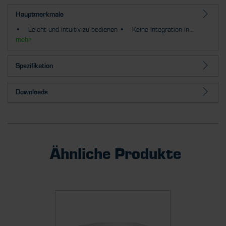
Hauptmerkmale
• Leicht und intuitiv zu bedienen • Keine Integration in...
mehr
Spezifikation
Downloads
Ähnliche Produkte